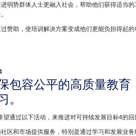
推进弱势群体人士更融入社会，帮助他们获得适当的
量。
通过赞助，使培训解决方案变成他们更能负担得起的
4
保包容公平的高质量教育
习。
希望通过以下活动，来推进对可持续发展目标4的回
为社区和市场提供服务，特别是通过学习和发展业务