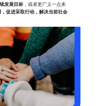
续发展目标
，或者更广义一点来
用，促进采取行动，解决当前社会