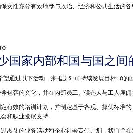
确保女性充分有效地参与政治、经济和公共生活的各
10
少国家内部和国与国之间
希望通过以下活动，来推进对可持续发展目标10的
培养包容的文化，并在内部员工、候选人与工人雇佣
制定有效的培训计划，并制定基于客观、择优标准的
机会和职业发展支持。
通过杰艾的业务活动和企业社会责任计划，我们旨在