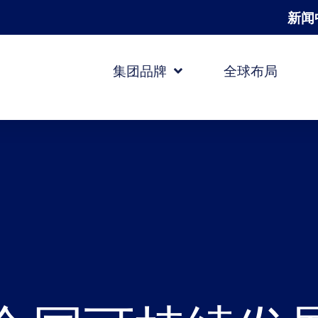
新闻
集团品牌
全球布局