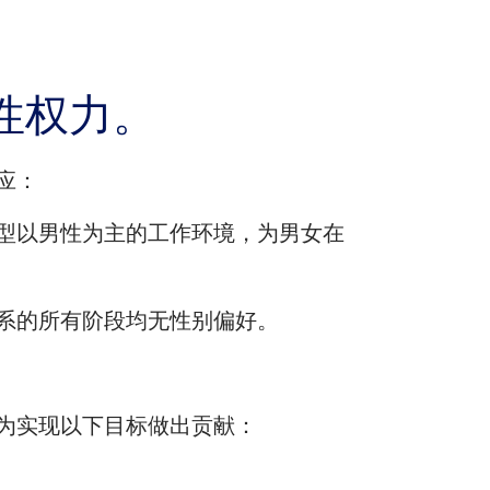
性权力。
应：
型以男性为主的工作环境，为男女在
系的所有阶段均无性别偏好。
为实现以下目标做出贡献：