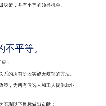
级决策，并有平等的领导机会。
的不平等。
回应：
关系的所有阶段实施无歧视的方法。
政策，为所有候选人和工人提供就业
为实现以下目标做出贡献：