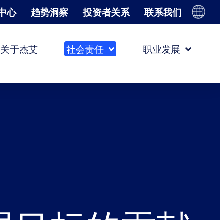
中心
趋势洞察
投资者关系
联系我们
关于杰艾
社会责任
职业发展