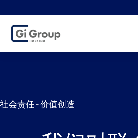
社会责任
-
价值创造