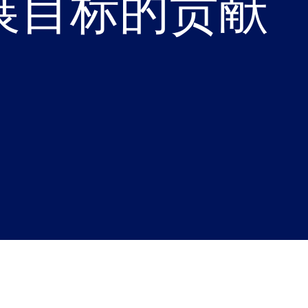
展目标的贡献