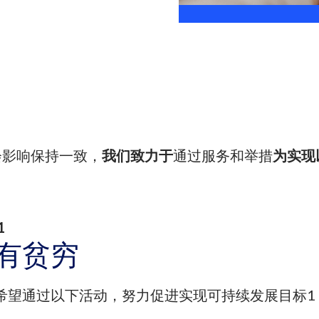
会影响保持一致，
我们致力于
通过服务和举措
为实现
1
有贫穷
希望通过以下活动，努力促进实现可持续发展目标1