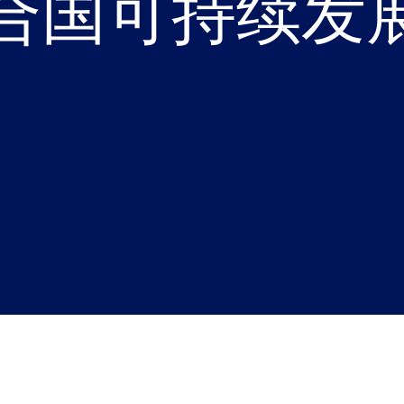
合国可持续发