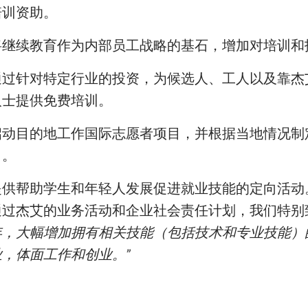
培训资助。
将继续教育作为内部员工战略的基石，增加对培训和
通过针对特定行业的投资，为候选人、工人以及靠杰
人士提供免费培训。
启动目的地工作国际志愿者项目，并根据当地情况制
力。
提供帮助学生和年轻人发展促进就业技能的定向活动
通过杰艾的业务活动和企业社会责任计划，我们特别致
年，大幅增加拥有相关技能（包括技术和专业技能）
业，体面工作和创业。”