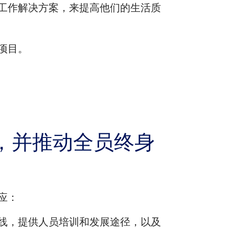
工作解决方案，来提高他们的生活质
项目。
，并推动全员终身
应：
线，提供人员培训和发展途径，以及