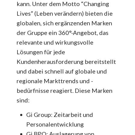
kann. Unter dem Motto “Changing
Lives” (Leben verändern) bieten die
globalen, sich ergänzenden Marken
der Gruppe ein 360°-Angebot, das
relevante und wirkungsvolle
Lösungen für jede
Kundenherausforderung bereitstellt
und dabei schnell auf globale und
regionale Markttrends und -
bedürfnisse reagiert. Diese Marken
sind:
Gi Group: Zeitarbeit und
Personalentwicklung
Gi BPO: Auslagerung von