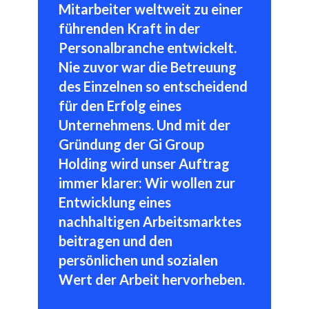
Mitarbeiter weltweit zu einer
führenden Kraft in der
Personalbranche entwickelt.
Nie zuvor war die Betreuung
des Einzelnen so entscheidend
für den Erfolg eines
Unternehmens. Und mit der
Gründung der Gi Group
Holding wird unser Auftrag
immer klarer: Wir wollen zur
Entwicklung eines
nachhaltigen Arbeitsmarktes
beitragen und den
persönlichen und sozialen
Wert der Arbeit hervorheben.