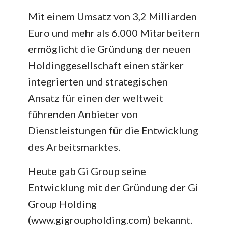
Mit einem Umsatz von 3,2 Milliarden
Euro und mehr als 6.000 Mitarbeitern
ermöglicht die Gründung der neuen
Holdinggesellschaft einen stärker
integrierten und strategischen
Ansatz für einen der weltweit
führenden Anbieter von
Dienstleistungen für die Entwicklung
des Arbeitsmarktes.
Heute gab Gi Group seine
Entwicklung mit der Gründung der Gi
Group Holding
(www.gigroupholding.com) bekannt.