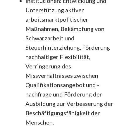
Institutionen: Entwicklung und
Unterstützung aktiver
arbeitsmarktpolitischer
Maßnahmen, Bekämpfung von
Schwarzarbeit und
Steuerhinterziehung, Förderung
nachhaltiger Flexibilität,
Verringerung des
Missverhältnisses zwischen
Qualifikationsangebot und -
nachfrage und Förderung der
Ausbildung zur Verbesserung der
Beschäftigungsfähigkeit der
Menschen.