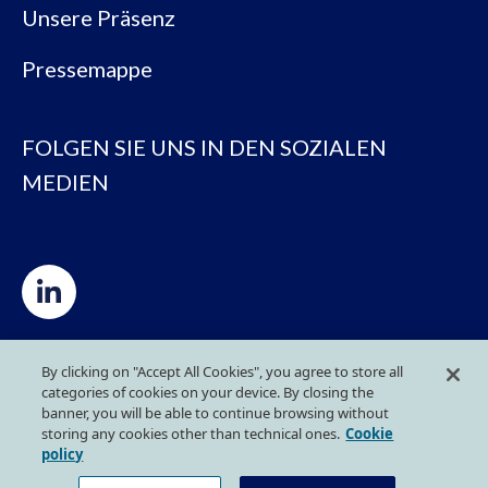
Unsere Präsenz
Pressemappe
FOLGEN SIE UNS IN DEN SOZIALEN
MEDIEN
Privacy Policy
By clicking on "Accept All Cookies", you agree to store all
categories of cookies on your device. By closing the
banner, you will be able to continue browsing without
storing any cookies other than technical ones.
Cookie
Cookie-Politik
policy