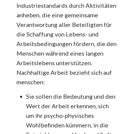
Industriestandards durch Aktivitäten
anheben, die eine gemeinsame
Verantwortung aller Beteiligten für
die Schaffung von Lebens- und
Arbeitsbedingungen fördern, die den
Menschen während eines langen
Arbeitslebens unterstützen.
Nachhaltige Arbeit bezieht sich auf
menschen:
Sie sollen die Bedeutung und den
Wert der Arbeit erkennen, sich
um ihr psycho-physisches
Wohlbefinden kümmern, in die