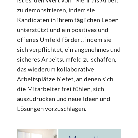
ist es, den Wert von “Mehr als Arbeit”
zu demonstrieren, indem sie
Kandidaten in ihrem täglichen Leben
unterstützt und ein positives und
offenes Umfeld fördert, indem sie
sich verpflichtet, ein angenehmes und
sicheres Arbeitsumfeld zu schaffen,
das wiederum kollaborative
Arbeitsplätze bietet, an denen sich
die Mitarbeiter frei fühlen, sich
auszudrücken und neue Ideen und
Lösungen vorzuschlagen.