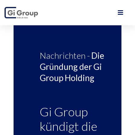
Nachrichten -
Die
Gründung der Gi
Group Holding
Gi Group
kündigt die