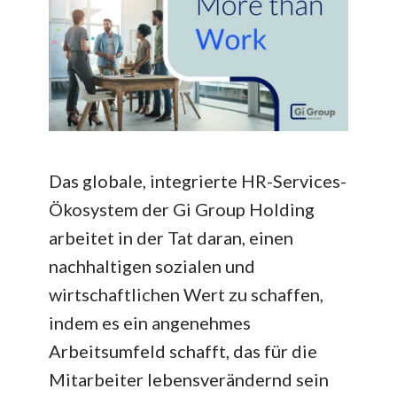
Das globale, integrierte HR-Services-
Ökosystem der Gi Group Holding
arbeitet in der Tat daran, einen
nachhaltigen sozialen und
wirtschaftlichen Wert zu schaffen,
indem es ein angenehmes
Arbeitsumfeld schafft, das für die
Mitarbeiter lebensverändernd sein