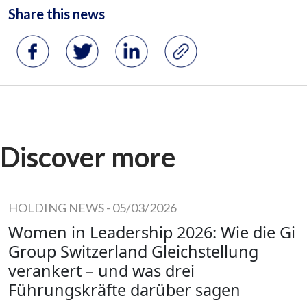
Share this news
Discover more
HOLDING NEWS
-
05/03/2026
Women in Leadership 2026: Wie die Gi
Group Switzerland Gleichstellung
verankert – und was drei
Führungskräfte darüber sagen