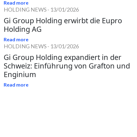
Read more
HOLDING NEWS
-
13/01/2026
Gi Group Holding erwirbt die Eupro
Holding AG
Read more
HOLDING NEWS
-
13/01/2026
Gi Group Holding expandiert in der
Schweiz: Einführung von Grafton und
Enginium
Read more