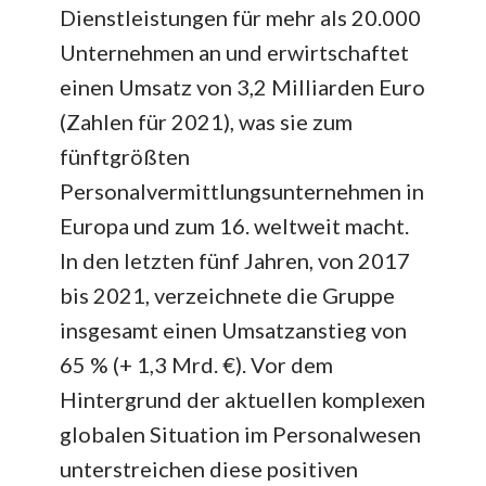
Dienstleistungen für mehr als 20.000
Unternehmen an und erwirtschaftet
einen Umsatz von 3,2 Milliarden Euro
(Zahlen für 2021), was sie zum
fünftgrößten
Personalvermittlungsunternehmen in
Europa und zum 16. weltweit macht.
In den letzten fünf Jahren, von 2017
bis 2021, verzeichnete die Gruppe
insgesamt einen Umsatzanstieg von
65 % (+ 1,3 Mrd. €). Vor dem
Hintergrund der aktuellen komplexen
globalen Situation im Personalwesen
unterstreichen diese positiven