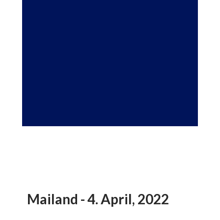
Mailand - 4. April, 2022