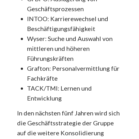
Geschäftsprozessen
INTOO: Karrierewechsel und
Beschäftigungsfähigkeit
Wyser: Suche und Auswahl von
mittleren und höheren
Führungskräften
Grafton: Personalvermittlung für
Fachkräfte
TACK/TMI: Lernen und
Entwicklung
In den nächsten fünf Jahren wird sich
die Geschäftsstrategie der Gruppe
auf die weitere Konsolidierung