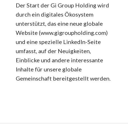
Der Start der Gi Group Holding wird
durch ein digitales Ökosystem
unterstützt, das eine neue globale
Website (www.gigroupholding.com)
und eine spezielle LinkedIn-Seite
umfasst, auf der Neuigkeiten,
Einblicke und andere interessante
Inhalte für unsere globale
Gemeinschaft bereitgestellt werden.