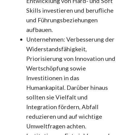
Entwicklung von Hard- und Soft
Skills investieren und berufliche
und Führungsbeziehungen
aufbauen.
Unternehmen: Verbesserung der
Widerstandsfähigkeit,
Priorisierung von Innovation und
Wertschöpfung sowie
Investitionen in das
Humankapital. Darüber hinaus
sollten sie Vielfalt und
Integration fördern, Abfall
reduzieren und auf wichtige
Umweltfragen achten.