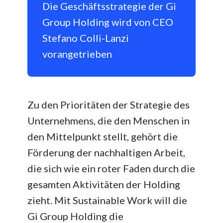
Die Geschäftsstrategie der Gi
Group Holding wird von CEO
Stefano Colli-Lanzi
vorangetrieben
Zu den Prioritäten der Strategie des
Unternehmens, die den Menschen in
den Mittelpunkt stellt, gehört die
Förderung der nachhaltigen Arbeit,
die sich wie ein roter Faden durch die
gesamten Aktivitäten der Holding
zieht. Mit Sustainable Work will die
Gi Group Holding die