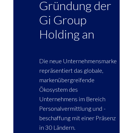
Gründung der
Gi Group
Holding an
Die neue Unternehmensmarke
repräsentiert das globale,
markenübergreifende
Ökosystem des
Unternehmens im Bereich
Personalvermittlung und -
beschaffung mit einer Präsenz
in 30 Ländern.