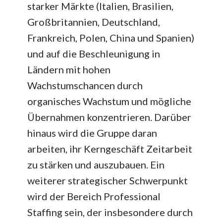
starker Märkte (Italien, Brasilien,
Großbritannien, Deutschland,
Frankreich, Polen, China und Spanien)
und auf die Beschleunigung in
Ländern mit hohen
Wachstumschancen durch
organisches Wachstum und mögliche
Übernahmen konzentrieren. Darüber
hinaus wird die Gruppe daran
arbeiten, ihr Kerngeschäft Zeitarbeit
zu stärken und auszubauen. Ein
weiterer strategischer Schwerpunkt
wird der Bereich Professional
Staffing sein, der insbesondere durch