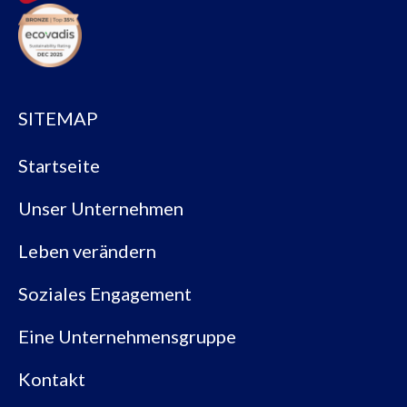
SITEMAP
Startseite
Unser Unternehmen
Leben verändern
Soziales Engagement
Eine Unternehmensgruppe
Kontakt