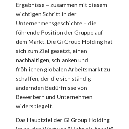
Ergebnisse – zusammen mit diesem
wichtigen Schritt in der
Unternehmensgeschichte – die
führende Position der Gruppe auf
dem Markt. Die Gi Group Holding hat
sich zum Ziel gesetzt, einen
nachhaltigen, schlanken und
fröhlichen globalen Arbeitsmarkt zu
schaffen, der die sich ständig
ändernden Bedürfnisse von
Bewerbern und Unternehmen
widerspiegelt.
Das Hauptziel der Gi Group Holding