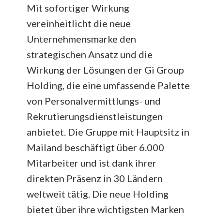
Mit sofortiger Wirkung
vereinheitlicht die neue
Unternehmensmarke den
strategischen Ansatz und die
Wirkung der Lösungen der Gi Group
Holding, die eine umfassende Palette
von Personalvermittlungs- und
Rekrutierungsdienstleistungen
anbietet. Die Gruppe mit Hauptsitz in
Mailand beschäftigt über 6.000
Mitarbeiter und ist dank ihrer
direkten Präsenz in 30 Ländern
weltweit tätig. Die neue Holding
bietet über ihre wichtigsten Marken