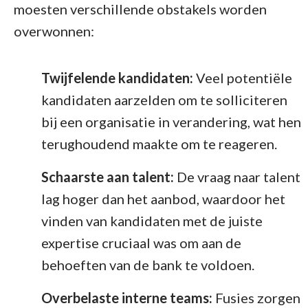
moesten verschillende obstakels worden
overwonnen:
Twijfelende kandidaten:
Veel potentiële
kandidaten aarzelden om te solliciteren
bij een organisatie in verandering, wat hen
terughoudend maakte om te reageren.
Schaarste aan talent:
De vraag naar talent
lag hoger dan het aanbod, waardoor het
vinden van kandidaten met de juiste
expertise cruciaal was om aan de
behoeften van de bank te voldoen.
Overbelaste interne teams:
Fusies zorgen