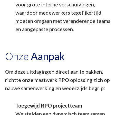
voor grote interne verschuivingen,
waardoor medewerkers tegelijkertijd
moeten omgaan met veranderende teams
en aangepaste processen.
Onze
Aanpak
Om deze uitdagingen direct aan te pakken,
richtte onze maatwerk RPO oplossing zich op
nauwe samenwerking en wederzijds begrip:
Toegewijd RPO projectteam
We stelden een dynamisch team samen