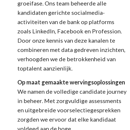
groeifase. Ons team beheerde alle
kandidaten gerichte socialmedia-
activiteiten van de bank op platforms
zoals LinkedIn, Facebook en Profession.
Door onze kennis van deze kanalen te
combineren met data gedreven inzichten,
verhoogden we de betrokkenheid van
toptalent aanzienlijk.
Op maat gemaakte wervingsoplossingen
We namen de volledige candidate journey
in beheer. Met zorgvuldige assessments
en uitgebreide voorselectiegesprekken
zorgden we ervoor dat elke kandidaat
voldeed aan de hoge