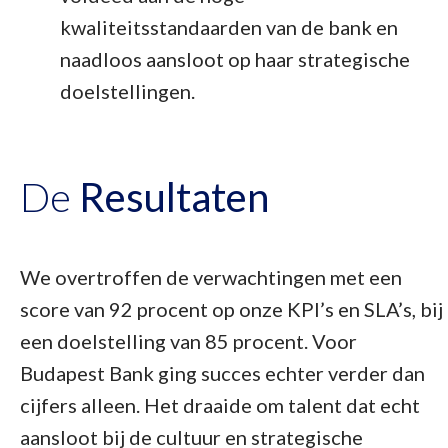
kwaliteitsstandaarden van de bank en
naadloos aansloot op haar strategische
doelstellingen.
De
Resultaten
We overtroffen de verwachtingen met een
score van 92 procent op onze KPI’s en SLA’s, bij
een doelstelling van 85 procent. Voor
Budapest Bank ging succes echter verder dan
cijfers alleen. Het draaide om talent dat echt
aansloot bij de cultuur en strategische