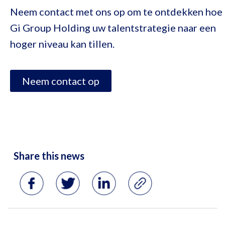
Neem contact met ons op om te ontdekken hoe
Gi Group Holding uw talentstrategie naar een
hoger niveau kan tillen.
Neem contact op
Share this news