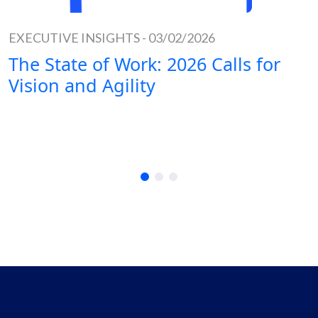
EXECUTIVE INSIGHTS
-
03/02/2026
The State of Work: 2026 Calls for
Vision and Agility