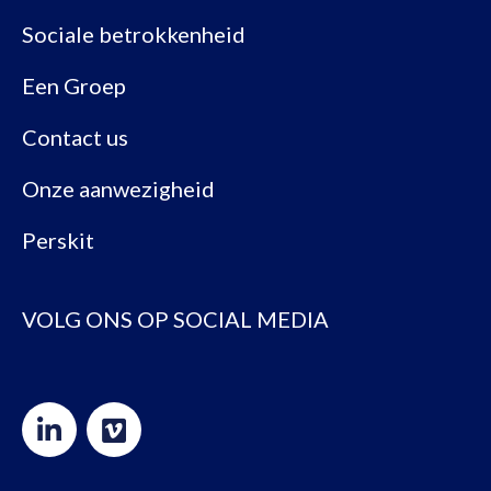
Sociale betrokkenheid
Een Groep
Contact us
Onze aanwezigheid
Perskit
VOLG ONS OP SOCIAL MEDIA