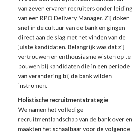
van zeven ervaren recruiters onder leiding
van een RPO Delivery Manager. Zij doken
snel in de cultuur van de bank en gingen
direct aan de slag met het vinden van de
juiste kandidaten. Belangrijk was dat zij
vertrouwen en enthousiasme wisten op te
bouwen bij kandidaten die in een periode
van verandering bij de bank wilden
instromen.
Holistische recruitmentstrategie
We namen het volledige
recruitmentlandschap van de bank over en
maakten het schaalbaar voor de volgende