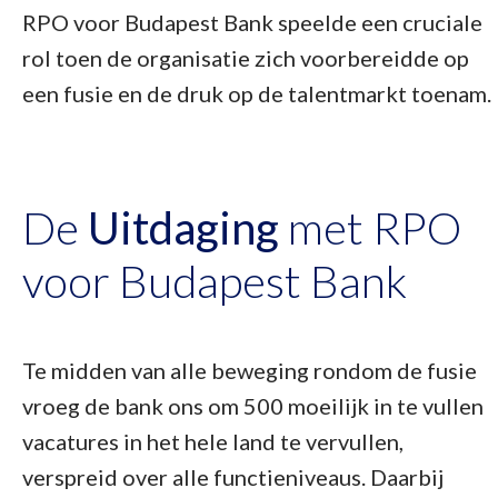
RPO voor Budapest Bank speelde een cruciale
rol toen de organisatie zich voorbereidde op
een fusie en de druk op de talentmarkt toenam.
De
Uitdaging
met RPO
voor Budapest Bank
Te midden van alle beweging rondom de fusie
vroeg de bank ons om 500 moeilijk in te vullen
vacatures in het hele land te vervullen,
verspreid over alle functieniveaus. Daarbij