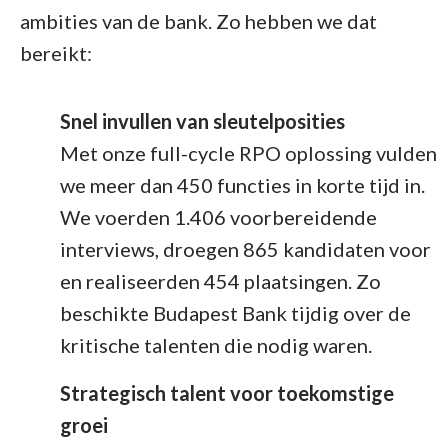
ambities van de bank. Zo hebben we dat
bereikt:
Snel invullen van sleutelposities
Met onze full-cycle RPO oplossing vulden
we meer dan 450 functies in korte tijd in.
We voerden 1.406 voorbereidende
interviews, droegen 865 kandidaten voor
en realiseerden 454 plaatsingen. Zo
beschikte Budapest Bank tijdig over de
kritische talenten die nodig waren.
Strategisch talent voor toekomstige
groei