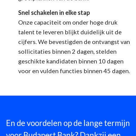
Snel schakelen in elke stap
Onze capaciteit om onder hoge druk
talent te leveren blijkt duidelijk uit de
cijfers. We bevestigden de ontvangst van
sollicitaties binnen 2 dagen, stelden
geschikte kandidaten binnen 10 dagen
voor en vulden functies binnen 45 dagen.
En de voordelen op de lange termijn
voor Budapest Bank? Dankzij een