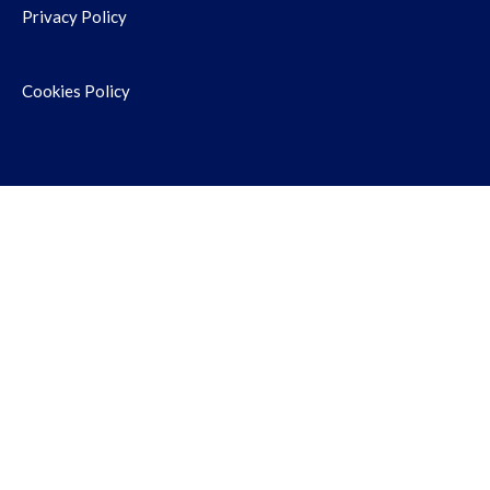
Privacy Policy
Cookies Policy