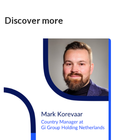
Discover more