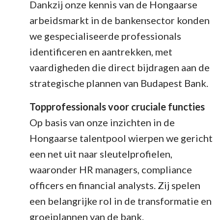
Dankzij onze kennis van de Hongaarse
arbeidsmarkt in de bankensector konden
we gespecialiseerde professionals
identificeren en aantrekken, met
vaardigheden die direct bijdragen aan de
strategische plannen van Budapest Bank.
Topprofessionals voor cruciale functies
Op basis van onze inzichten in de
Hongaarse talentpool wierpen we gericht
een net uit naar sleutelprofielen,
waaronder HR managers, compliance
officers en financial analysts. Zij spelen
een belangrijke rol in de transformatie en
groeiplannen van de bank.