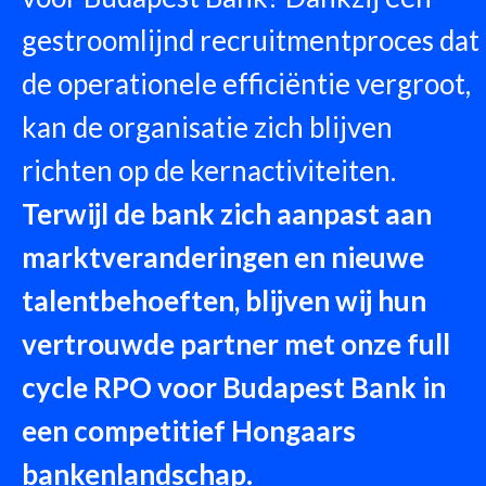
gestroomlijnd recruitmentproces dat
de operationele efficiëntie vergroot,
kan de organisatie zich blijven
richten op de kernactiviteiten.
Terwijl de bank zich aanpast aan
marktveranderingen en nieuwe
talentbehoeften, blijven wij hun
vertrouwde partner met onze full
cycle RPO voor Budapest Bank in
een competitief Hongaars
bankenlandschap.