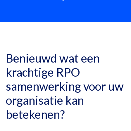
Benieuwd wat een
krachtige RPO
samenwerking voor uw
organisatie kan
betekenen?