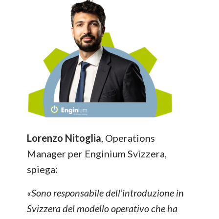
Lorenzo Nitoglia
, Operations
Manager per Enginium Svizzera,
spiega
:
«Sono responsabile dell’introduzione in
Svizzera del modello operativo che ha