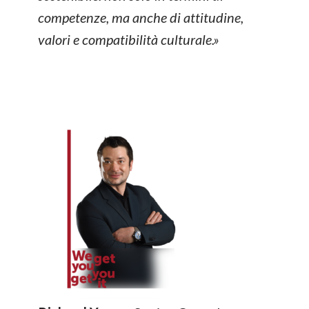
competenze, ma anche di attitudine,
valori e compatibilità culturale.»