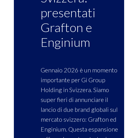
presentati
Grafton e
Enginium
Gennaio 2026 è un momento
importante per Gi Group
Holding in Svizzera. Siamo
super fieri di annunciare il
lancio di due brand globali sul
mercato svizzero: Grafton ed
Enginium. Questa espansione