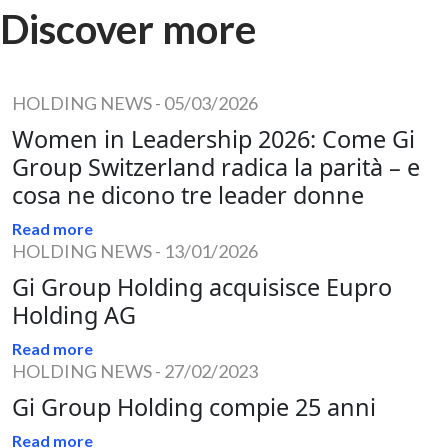
Discover more
HOLDING NEWS
-
05/03/2026
Women in Leadership 2026: Come Gi
Group Switzerland radica la parità – e
cosa ne dicono tre leader donne
Read more
HOLDING NEWS
-
13/01/2026
Gi Group Holding acquisisce Eupro
Holding AG
Read more
HOLDING NEWS
-
27/02/2023
Gi Group Holding compie 25 anni
Read more