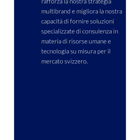
rafforza la nostra strategia
multibrand e migliora la nostra
capacità di fornire soluzioni
specializzate di consulenza in
materia di risorse umane e
tecnologia su misura per il
mercato svizzero.