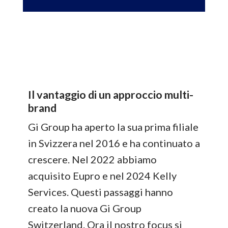
Il vantaggio di un approccio multi-
brand
Gi Group ha aperto la sua prima filiale
in Svizzera nel 2016 e ha continuato a
crescere. Nel 2022 abbiamo
acquisito Eupro e nel 2024 Kelly
Services. Questi passaggi hanno
creato la nuova Gi Group
Switzerland. Ora il nostro focus si