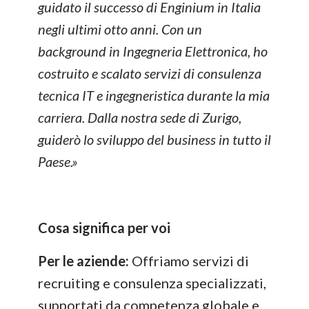
guidato il successo di Enginium in Italia
negli ultimi otto anni. Con un
background in Ingegneria Elettronica, ho
costruito e scalato servizi di consulenza
tecnica IT e ingegneristica durante la mia
carriera. Dalla nostra sede di Zurigo,
guiderò lo sviluppo del business in tutto il
Paese.»
Cosa significa per voi
Per le aziende:
Offriamo servizi di
recruiting e consulenza specializzati,
supportati da competenza globale e