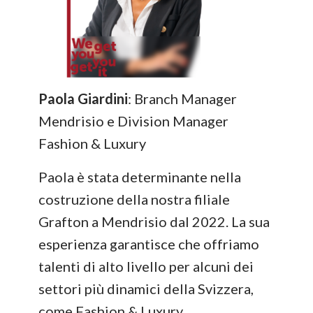
Paola Giardini
: Branch Manager
Mendrisio e Division Manager
Fashion & Luxury
Paola è stata determinante nella
costruzione della nostra filiale
Grafton a Mendrisio dal 2022. La sua
esperienza garantisce che offriamo
talenti di alto livello per alcuni dei
settori più dinamici della Svizzera,
come Fashion & Luxury.