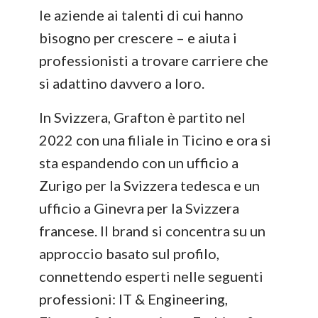
le aziende ai talenti di cui hanno
bisogno per crescere – e aiuta i
professionisti a trovare carriere che
si adattino davvero a loro.
In Svizzera, Grafton è partito nel
2022 con una filiale in Ticino e ora si
sta espandendo con un ufficio a
Zurigo per la Svizzera tedesca e un
ufficio a Ginevra per la Svizzera
francese. Il brand si concentra su un
approccio basato sul profilo,
connettendo esperti nelle seguenti
professioni: IT & Engineering,