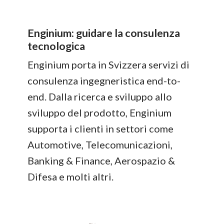
Enginium: guidare la consulenza
tecnologica
Enginium porta in Svizzera servizi di
consulenza ingegneristica end-to-
end. Dalla ricerca e sviluppo allo
sviluppo del prodotto, Enginium
supporta i clienti in settori come
Automotive, Telecomunicazioni,
Banking & Finance, Aerospazio &
Difesa e molti altri.