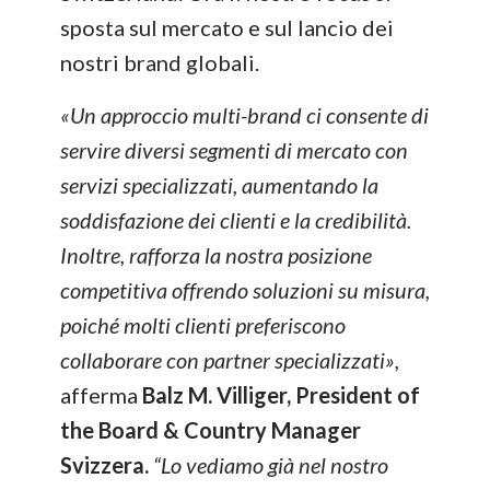
sposta sul mercato e sul lancio dei
nostri brand globali.
«Un approccio multi-brand ci consente di
servire diversi segmenti di mercato con
servizi specializzati, aumentando la
soddisfazione dei clienti e la credibilità.
Inoltre, rafforza la nostra posizione
competitiva offrendo soluzioni su misura,
poiché molti clienti preferiscono
collaborare con partner specializzati»
,
afferma
Balz M. Villiger, President of
the Board & Country Manager
Svizzera.
“Lo vediamo già nel nostro