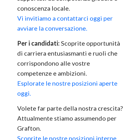
conoscenza locale.
Vi invitiamo a contattarci oggi per
avviare la conversazione.
Per i candidati:
Scoprite opportunità
di carriera entusiasmanti e ruoli che
corrispondono alle vostre
competenze e ambizioni.
Esplorate le nostre posizioni aperte
oggi.
Volete far parte della nostra crescita?
Attualmente stiamo assumendo per
Grafton.
Scoprite le nostre posizioni interne