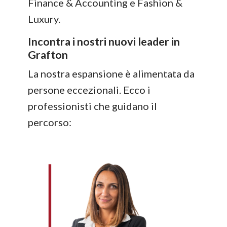
Finance & Accounting e Fashion &
Luxury.
Incontra i nostri nuovi leader in
Grafton
La nostra espansione è alimentata da
persone eccezionali. Ecco i
professionisti che guidano il
percorso: