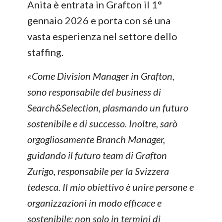
Anita è entrata in Grafton il 1°
gennaio 2026 e porta con sé una
vasta esperienza nel settore dello
staffing.
«Come Division Manager in Grafton,
sono responsabile del business di
Search&Selection, plasmando un futuro
sostenibile e di successo. Inoltre, sarò
orgogliosamente Branch Manager,
guidando il futuro team di Grafton
Zurigo, responsabile per la Svizzera
tedesca. Il mio obiettivo è unire persone e
organizzazioni in modo efficace e
sostenibile: non solo in termini di