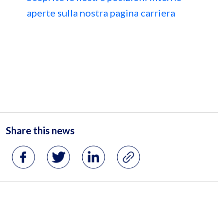
aperte sulla nostra pagina carriera
Share this news