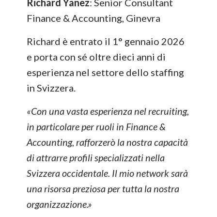
Richard Yanez
: Senior Consultant
Finance & Accounting, Ginevra
Richard è entrato il 1° gennaio 2026
e porta con sé oltre dieci anni di
esperienza nel settore dello staffing
in Svizzera.
«Con una vasta esperienza nel recruiting,
in particolare per ruoli in Finance &
Accounting, rafforzerò la nostra capacità
di attrarre profili specializzati nella
Svizzera occidentale. Il mio network sarà
una risorsa preziosa per tutta la nostra
organizzazione.»