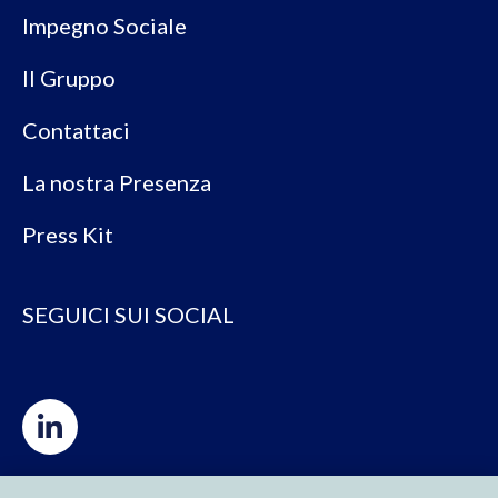
Impegno Sociale
Il Gruppo
Contattaci
La nostra Presenza
Press Kit
SEGUICI SUI SOCIAL