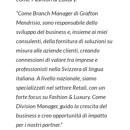
“Come Branch Manager di Grafton
Mendrisio, sono responsabile dello
sviluppo del business e, insieme ai miei
consulenti, della fornitura di soluzioni su
misura alle aziende clienti, creando
connessioni di valore tra imprese e
professionisti nella Svizzera di lingua
italiana. A livello nazionale, siamo
specializzati nel settore Retail, con un
forte focus su Fashion & Luxury. Come
Division Manager, guido la crescita del
business e creo opportunità di impatto
per i nostri partner.”