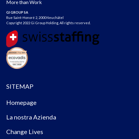
More than Work
GI GROUP SA
Rue Saint-Honoré 2, 2000 Neuchâtel
Copyright 2022 Gi Group Holding. All rights reserved.
SITEMAP
Homepage
La nostra Azienda
Change Lives