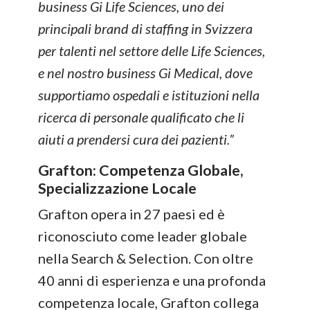
business Gi Life Sciences, uno dei
principali brand di staffing in Svizzera
per talenti nel settore delle Life Sciences,
e nel nostro business Gi Medical, dove
supportiamo ospedali e istituzioni nella
ricerca di personale qualificato che li
aiuti a prendersi cura dei pazienti.”
Grafton: Competenza Globale,
Specializzazione Locale
Grafton opera in 27 paesi ed è
riconosciuto come leader globale
nella Search & Selection. Con oltre
40 anni di esperienza e una profonda
competenza locale, Grafton collega