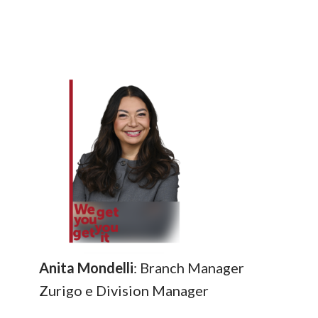
Anita Mondelli
: Branch Manager
Zurigo e Division Manager