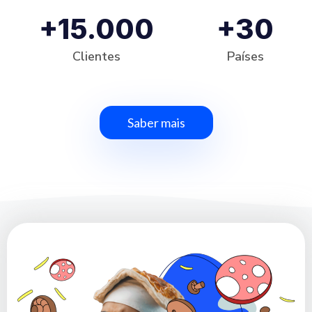
+15.000
+30
Clientes
Países
Saber mais