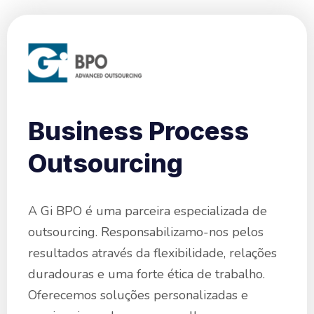
Business Process
Outsourcing
A Gi BPO é uma parceira especializada de
outsourcing. Responsabilizamo-nos pelos
resultados através da flexibilidade, relações
duradouras e uma forte ética de trabalho.
Oferecemos soluções personalizadas e