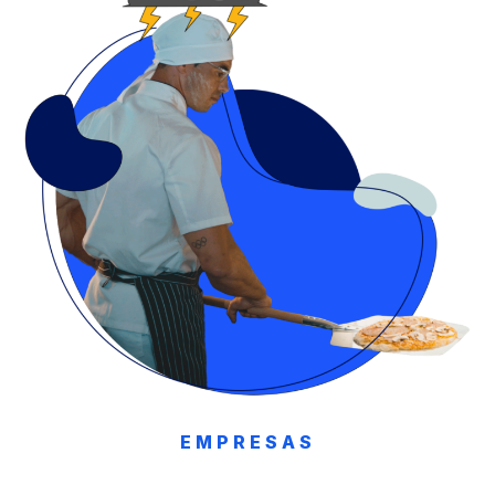
EMPRESAS