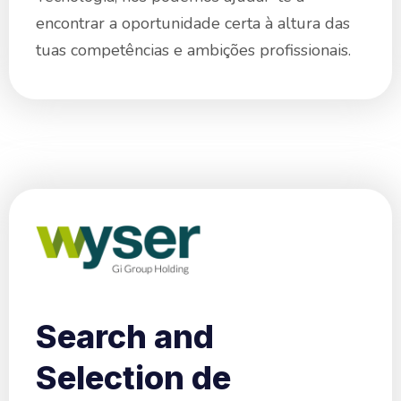
encontrar a oportunidade certa à altura das
tuas competências e ambições profissionais.
Search and
Selection de