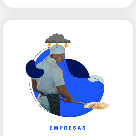
EMPRESAS