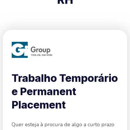
Trabalho Temporário
e Permanent
Placement​
Quer esteja à procura de algo a curto prazo