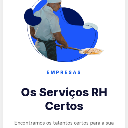
EMPRESAS
Os Serviços RH
Certos
Encontramos os talentos certos para a sua