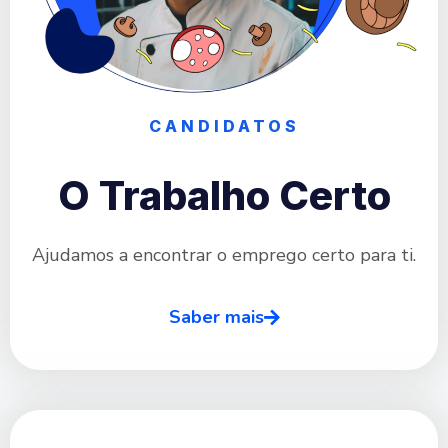
CANDIDATOS
O Trabalho Certo
Ajudamos a encontrar o emprego certo para ti.
Saber mais