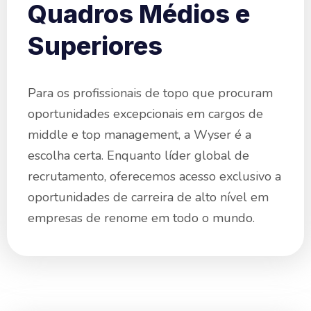
Quadros Médios e
Superiores​
Para os profissionais de topo que procuram
oportunidades excepcionais em cargos de
middle e top management, a Wyser é a
escolha certa. Enquanto líder global de
recrutamento, oferecemos acesso exclusivo a
oportunidades de carreira de alto nível em
empresas de renome em todo o mundo.