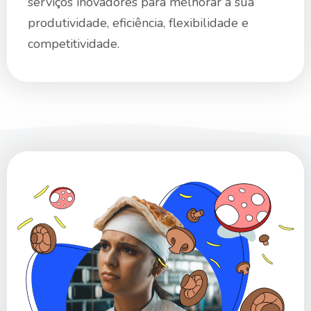
serviços inovadores para melhorar a sua
produtividade, eficiência, flexibilidade e
competitividade.