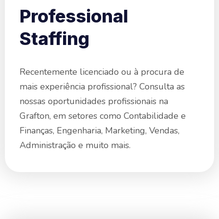
Professional
Staffing
Recentemente licenciado ou à procura de
mais experiência profissional? Consulta as
nossas oportunidades profissionais na
Grafton, em setores como Contabilidade e
Finanças, Engenharia, Marketing, Vendas,
Administração e muito mais.