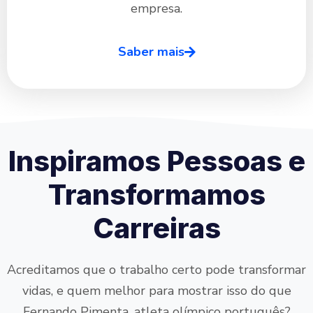
empresa.
Saber mais
Inspiramos Pessoas e
Transformamos
Carreiras
Acreditamos que o trabalho certo pode transformar
vidas, e quem melhor para mostrar isso do que
Fernando Pimenta, atleta olímpico português?