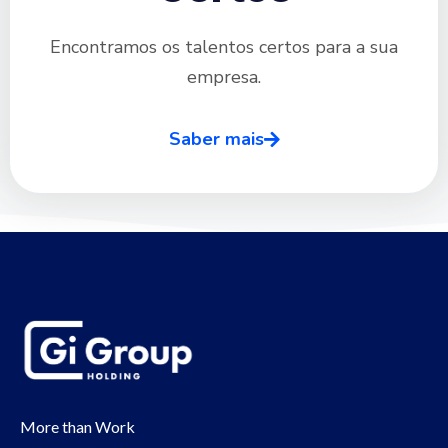
Encontramos os talentos certos para a sua
empresa.
Saber mais
More than Work