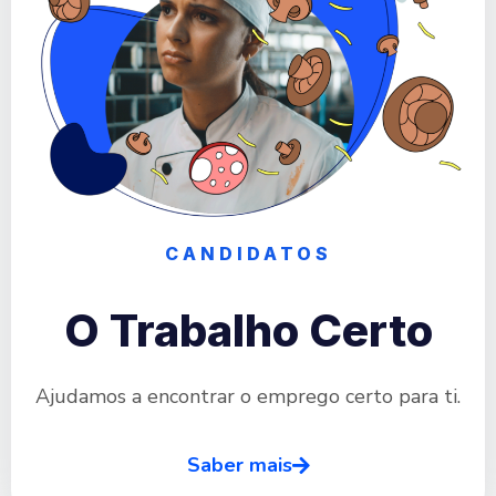
CANDIDATOS
O Trabalho Certo
Ajudamos a encontrar o emprego certo para ti.
Saber mais