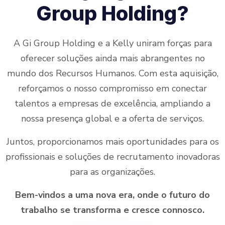
Group Holding?
A Gi Group Holding e a Kelly uniram forças para
oferecer soluções ainda mais abrangentes no
mundo dos Recursos Humanos. Com esta aquisição,
reforçamos o nosso compromisso em conectar
talentos a empresas de excelência, ampliando a
nossa presença global e a oferta de serviços.
Juntos, proporcionamos mais oportunidades para os
profissionais e soluções de recrutamento inovadoras
para as organizações.
Bem-vindos a uma nova era, onde o futuro do
trabalho se transforma e cresce connosco.