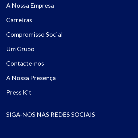
A Nossa Empresa
Carreiras
Compromisso Social
Um Grupo
Contacte-nos
A Nossa Presença
Press Kit
SIGA-NOS NAS REDES SOCIAIS