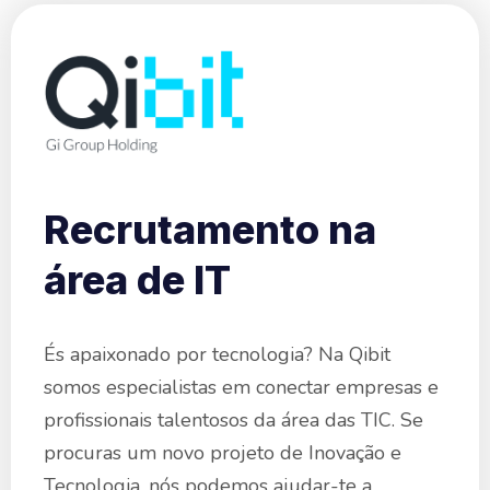
Recrutamento na
área de IT
És apaixonado por tecnologia? Na Qibit
somos especialistas em conectar empresas e
profissionais talentosos da área das TIC. Se
procuras um novo projeto de Inovação e
Tecnologia, nós podemos ajudar-te a