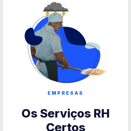
EMPRESAS
Os Serviços RH
Certos