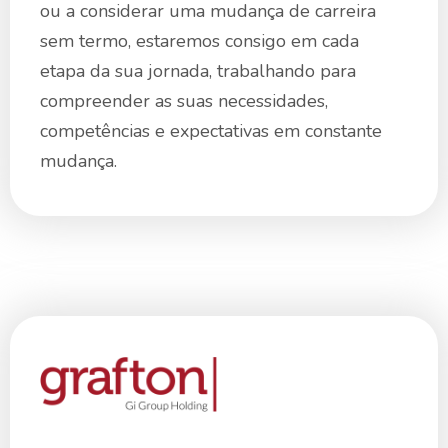
ou a considerar uma mudança de carreira
sem termo, estaremos consigo em cada
etapa da sua jornada, trabalhando para
compreender as suas necessidades,
competências e expectativas em constante
mudança.