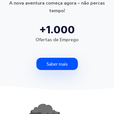
A nova aventura começa agora – não percas
tempo!
+1.000
Ofertas de Emprego
Saber mais