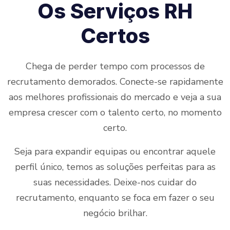
Os Serviços RH
Certos
Chega de perder tempo com processos de
recrutamento demorados. Conecte-se rapidamente
aos melhores profissionais do mercado e veja a sua
empresa crescer com o talento certo, no momento
certo.
Seja para expandir equipas ou encontrar aquele
perfil único, temos as soluções perfeitas para as
suas necessidades. Deixe-nos cuidar do
recrutamento, enquanto se foca em fazer o seu
negócio brilhar.