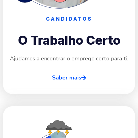
CANDIDATOS
O Trabalho Certo
Ajudamos a encontrar o emprego certo para ti.
Saber mais