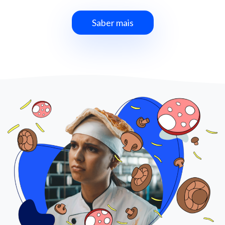
Saber mais