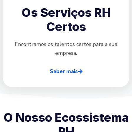
Os Serviços RH
Certos
Encontramos os talentos certos para a sua
empresa.
Saber mais
O Nosso Ecossistema
RH