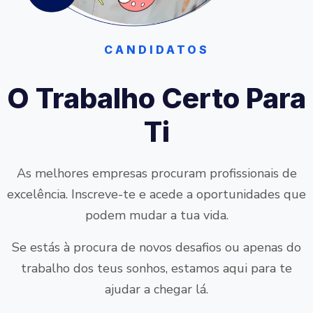
CANDIDATOS
O Trabalho Certo Para
Ti
As melhores empresas procuram profissionais de
excelência. Inscreve-te e acede a oportunidades que
podem mudar a tua vida.
Se estás à procura de novos desafios ou apenas do
trabalho dos teus sonhos, estamos aqui para te
ajudar a chegar lá.